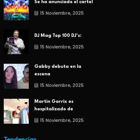
Se ha anunciado el cartel
15 Noviembre, 2025
DJ Mag Top 100 DJ’s:
15 Noviembre, 2025
Gabby debuta en la
escena
15 Noviembre, 2025
Martin Garrix es
hospitalizado de
15 Noviembre, 2025
Tendencias