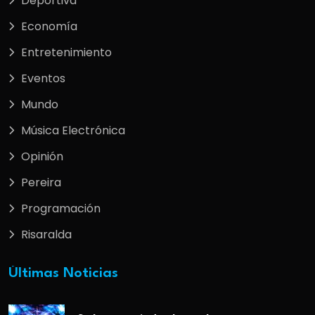
Deportiva
Economía
Entretenimiento
Eventos
Mundo
Música Electrónica
Opinión
Pereira
Programación
Risaralda
Últimas Noticias