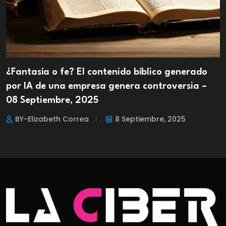
¿Fantasía o fe? El contenido bíblico generado
por IA de una empresa genera controversia –
08 Septiembre, 2025
BY-Elizabeth Correa
8 Septiembre, 2025