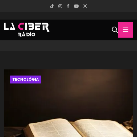
TECNOLÓGIA