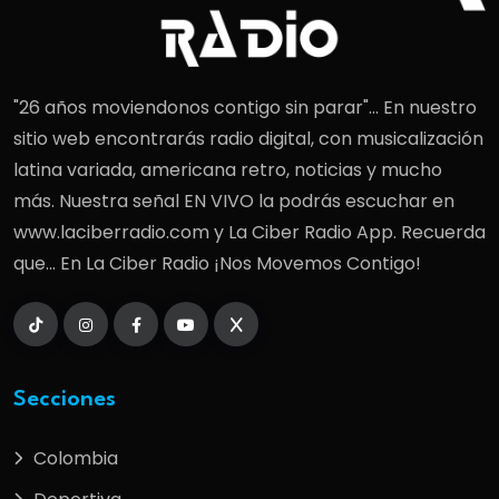
"26 años moviendonos contigo sin parar"... En nuestro
sitio web encontrarás radio digital, con musicalización
latina variada, americana retro, noticias y mucho
más. Nuestra señal EN VIVO la podrás escuchar en
www.laciberradio.com y La Ciber Radio App. Recuerda
que... En La Ciber Radio ¡Nos Movemos Contigo!
Secciones
Colombia