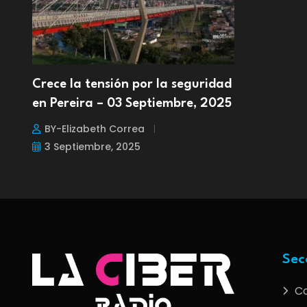
Crece la tensión por la seguridad
en Pereira – 03 Septiembre, 2025
BY-Elizabeth Correa
3 Septiembre, 2025
Sec
C