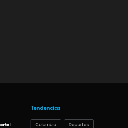
Tendencias
Colombia
Deportes
artel