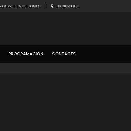
NOS & CONDICIONES
DARK MODE
PROGRAMACIÓN
CONTACTO