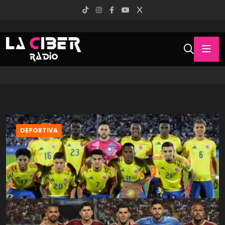
DEPORTIVA