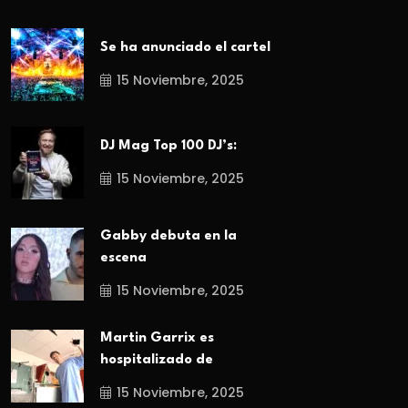
Se ha anunciado el cartel
15 Noviembre, 2025
DJ Mag Top 100 DJ’s:
15 Noviembre, 2025
Gabby debuta en la
escena
15 Noviembre, 2025
Martin Garrix es
hospitalizado de
15 Noviembre, 2025