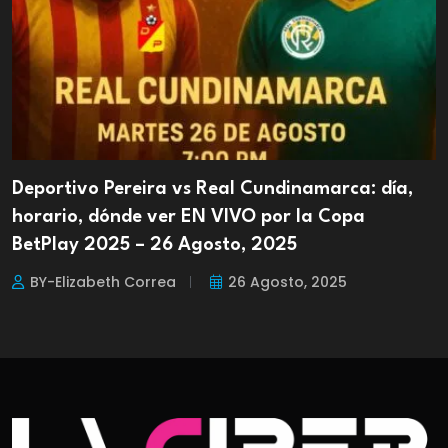
Deportivo Pereira vs Real Cundinamarca: día,
horario, dónde ver EN VIVO por la Copa
BetPlay 2025 – 26 Agosto, 2025
BY-Elizabeth Correa
26 Agosto, 2025