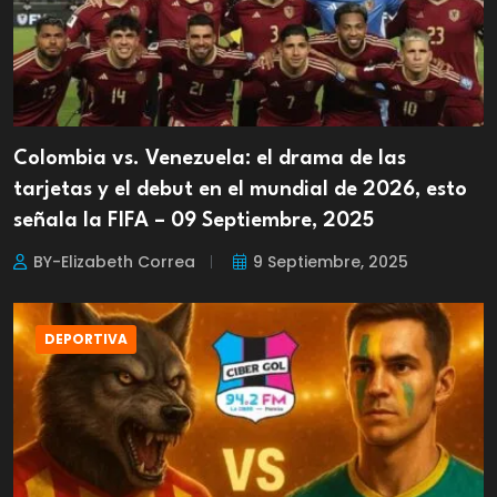
Colombia vs. Venezuela: el drama de las
tarjetas y el debut en el mundial de 2026, esto
señala la FIFA – 09 Septiembre, 2025
BY-Elizabeth Correa
9 Septiembre, 2025
DEPORTIVA