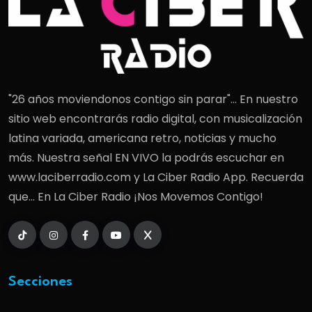
"26 años moviendonos contigo sin parar"... En nuestro
sitio web encontrarás radio digital, con musicalización
latina variada, americana retro, noticias y mucho
más. Nuestra señal EN VIVO la podrás escuchar en
www.laciberradio.com y La Ciber Radio App. Recuerda
que... En La Ciber Radio ¡Nos Movemos Contigo!
Secciones