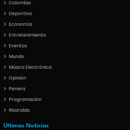
Colombia
Deportiva
Economía
Entretenimiento
Eventos
Mundo
Música Electrónica
Opinión
Pereira
Programación
Risaralda
Últimas Noticias