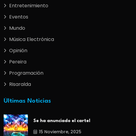
Entretenimiento
Eventos
Mundo
Música Electrónica
Opinión
Pereira
Programación
Risaralda
Últimas Noticias
Se ha anunciado el cartel
15 Noviembre, 2025