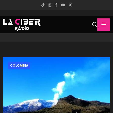
COLOMBIA