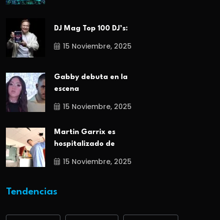
DJ Mag Top 100 DJ’s:
15 Noviembre, 2025
Gabby debuta en la
escena
15 Noviembre, 2025
Martin Garrix es
hospitalizado de
15 Noviembre, 2025
Tendencias