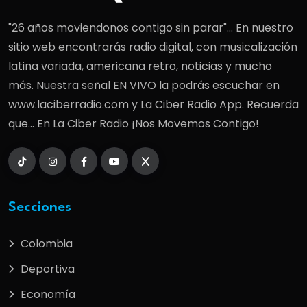
"26 años moviendonos contigo sin parar"... En nuestro
sitio web encontrarás radio digital, con musicalización
latina variada, americana retro, noticias y mucho
más. Nuestra señal EN VIVO la podrás escuchar en
www.laciberradio.com y La Ciber Radio App. Recuerda
que... En La Ciber Radio ¡Nos Movemos Contigo!
Secciones
Colombia
Deportiva
Economía