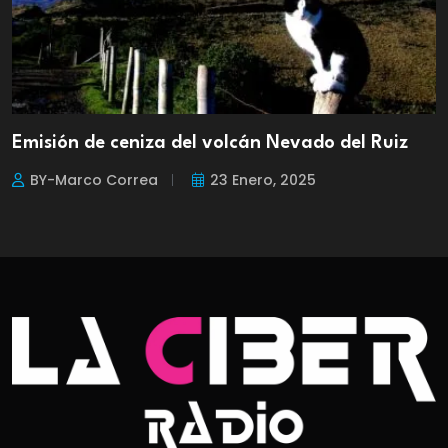
Emisión de ceniza del volcán Nevado del Ruiz
BY-Marco Correa
23 Enero, 2025