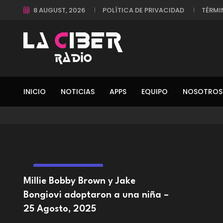
8 AUGUST, 2026
POLÍTICA DE PRIVACIDAD
TÉRMI
INICIO
NOTICIAS
APPS
EQUIPO
NOSOTROS
ENTRETENIMIENTO
Millie Bobby Brown y Jake
Bongiovi adoptaron a una niña –
25 Agosto, 2025