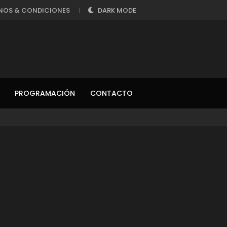
NOS & CONDICIONES
DARK MODE
PROGRAMACIÓN
CONTACTO