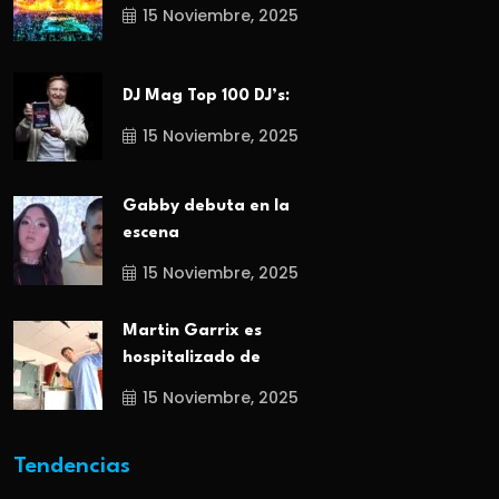
15 Noviembre, 2025
DJ Mag Top 100 DJ’s:
15 Noviembre, 2025
Gabby debuta en la
escena
15 Noviembre, 2025
Martin Garrix es
hospitalizado de
15 Noviembre, 2025
Tendencias