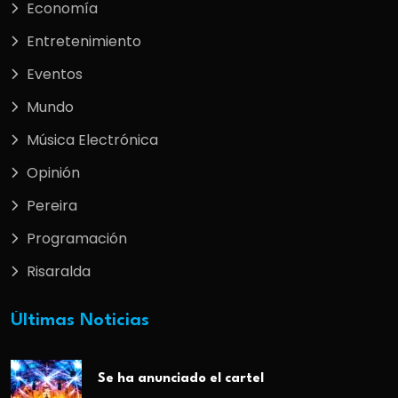
Economía
Entretenimiento
Eventos
Mundo
Música Electrónica
Opinión
Pereira
Programación
Risaralda
Últimas Noticias
Se ha anunciado el cartel