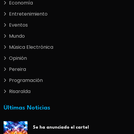
Economía
Entretenimiento
Eventos
Mundo
Música Electrónica
Opinión
Pereira
Programación
Risaralda
Últimas Noticias
Se ha anunciado el cartel