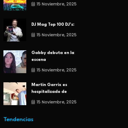
15 Noviembre, 2025
DJ Mag Top 100 DJ’s:
15 Noviembre, 2025
Gabby debuta en la
escena
15 Noviembre, 2025
Martin Garrix es
hospitalizado de
15 Noviembre, 2025
Tendencias