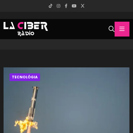
TECNOLÓGIA