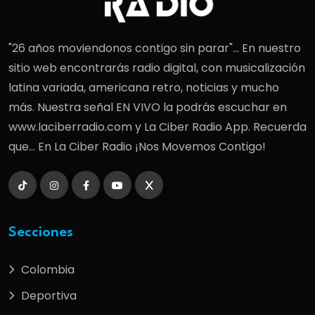
"26 años moviendonos contigo sin parar"... En nuestro
sitio web encontrarás radio digital, con musicalización
latina variada, americana retro, noticias y mucho
más. Nuestra señal EN VIVO la podrás escuchar en
www.laciberradio.com y La Ciber Radio App. Recuerda
que... En La Ciber Radio ¡Nos Movemos Contigo!
Secciones
Colombia
Deportiva