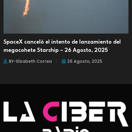
SpaceX canceló el intento de lanzamiento del
megacohete Starship – 26 Agosto, 2025
BY-Elizabeth Correa
26 Agosto, 2025