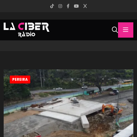
PEREIRA