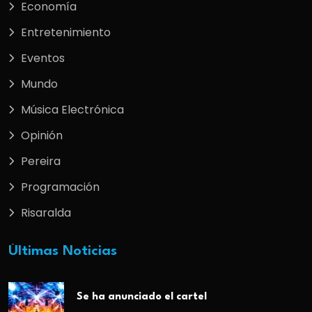
Economía
Entretenimiento
Eventos
Mundo
Música Electrónica
Opinión
Pereira
Programación
Risaralda
Últimas Noticias
Se ha anunciado el cartel