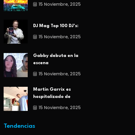
15 Noviembre, 2025
DJ Mag Top 100 DJ’s:
15 Noviembre, 2025
Gabby debuta en la
escena
15 Noviembre, 2025
Martin Garrix es
hospitalizado de
15 Noviembre, 2025
Tendencias