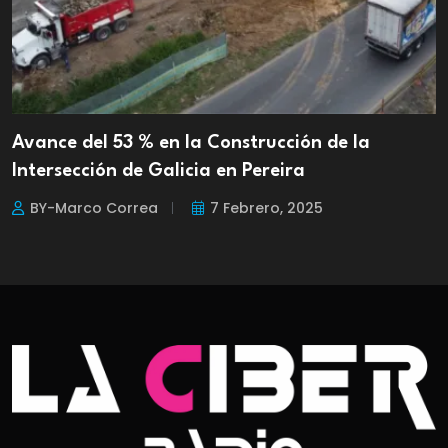
Avance del 53 % en la Construcción de la
Intersección de Galicia en Pereira
BY-Marco Correa
7 Febrero, 2025