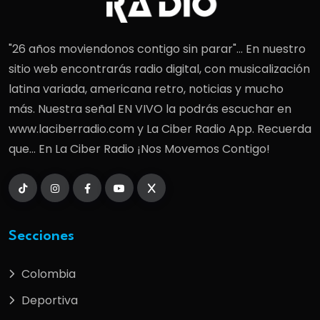
"26 años moviendonos contigo sin parar"... En nuestro
sitio web encontrarás radio digital, con musicalización
latina variada, americana retro, noticias y mucho
más. Nuestra señal EN VIVO la podrás escuchar en
www.laciberradio.com y La Ciber Radio App. Recuerda
que... En La Ciber Radio ¡Nos Movemos Contigo!
Secciones
Colombia
Deportiva