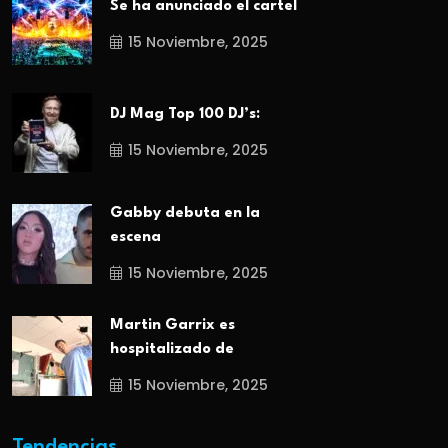
Se ha anunciado el cartel
15 Noviembre, 2025
DJ Mag Top 100 DJ’s:
15 Noviembre, 2025
Gabby debuta en la
escena
15 Noviembre, 2025
Martin Garrix es
hospitalizado de
15 Noviembre, 2025
Tendencias