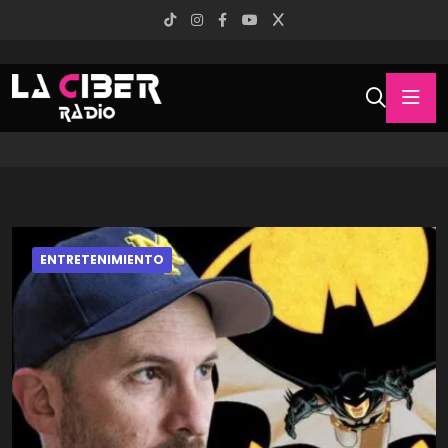
ENTRETENIMIENTO