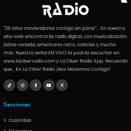
"26 años moviendonos contigo sin parar"... En nuestro
sitio web encontrarás radio digital, con musicalización
latina variada, americana retro, noticias y mucho
más. Nuestra señal EN VIVO la podrás escuchar en
www.laciberradio.com y La Ciber Radio App. Recuerda
que... En La Ciber Radio ¡Nos Movemos Contigo!
Secciones
Colombia