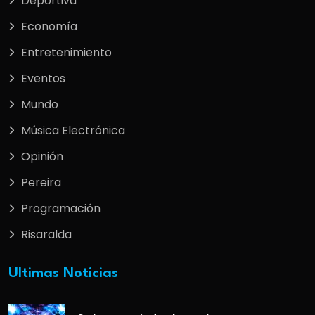
Deportiva
Economía
Entretenimiento
Eventos
Mundo
Música Electrónica
Opinión
Pereira
Programación
Risaralda
Últimas Noticias