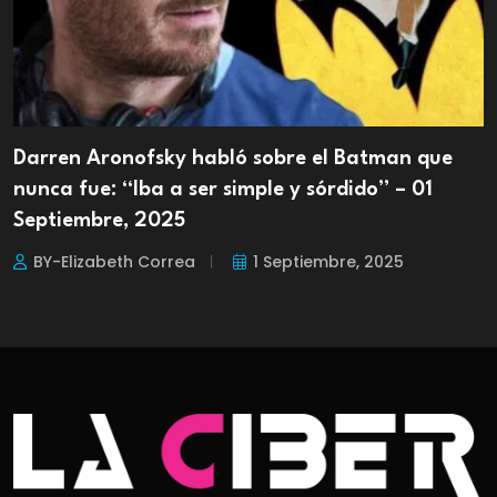
Darren Aronofsky habló sobre el Batman que
nunca fue: “Iba a ser simple y sórdido” – 01
Septiembre, 2025
BY-Elizabeth Correa
1 Septiembre, 2025