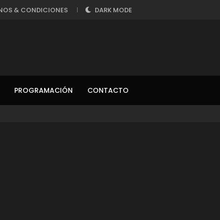
NOS & CONDICIONES
DARK MODE
PROGRAMACIÓN
CONTACTO