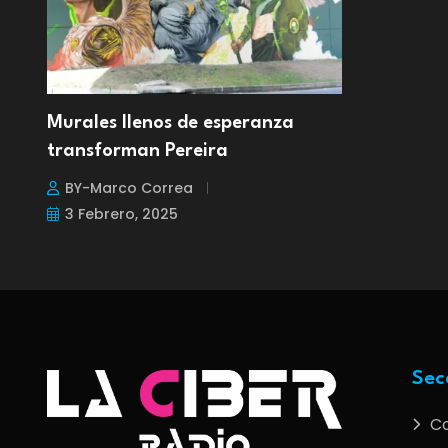
Murales llenos de esperanza
transforman Pereira
BY-Marco Correa
3 Febrero, 2025
Sec
C