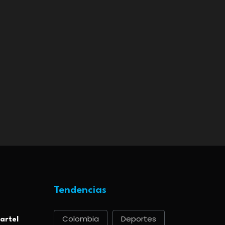
Tendencias
Colombia
Deportes
artel