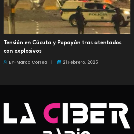
Tensión en Cúcuta y Popayán tras atentados
con explosivos
BY-Marco Correa
21 Febrero, 2025