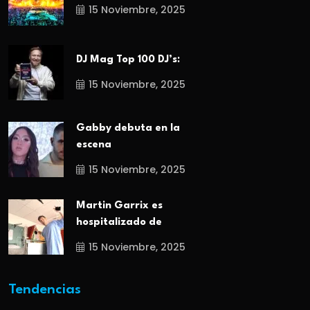
15 Noviembre, 2025
DJ Mag Top 100 DJ’s:
15 Noviembre, 2025
Gabby debuta en la
escena
15 Noviembre, 2025
Martin Garrix es
hospitalizado de
15 Noviembre, 2025
Tendencias