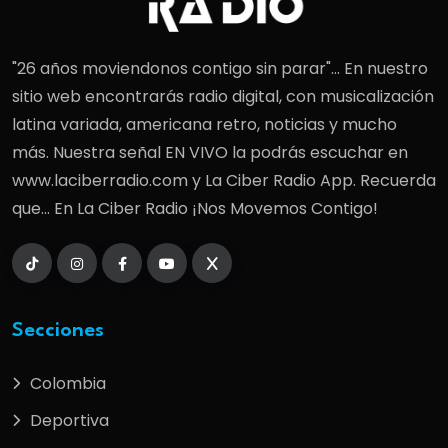
"26 años moviendonos contigo sin parar"... En nuestro
sitio web encontrarás radio digital, con musicalización
latina variada, americana retro, noticias y mucho
más. Nuestra señal EN VIVO la podrás escuchar en
www.laciberradio.com y La Ciber Radio App. Recuerda
que... En La Ciber Radio ¡Nos Movemos Contigo!
Secciones
Colombia
Deportiva