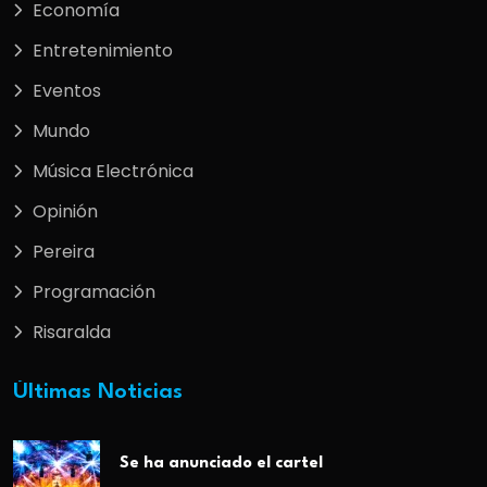
Economía
Entretenimiento
Eventos
Mundo
Música Electrónica
Opinión
Pereira
Programación
Risaralda
Últimas Noticias
Se ha anunciado el cartel