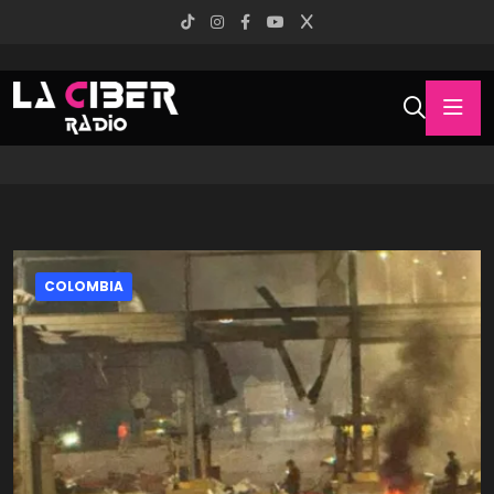
COLOMBIA