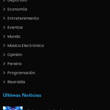
Deportiva
Economía
Entretenimiento
Eventos
Mundo
Música Electrónica
Opinión
Pereira
Programación
Risaralda
Últimas Noticias