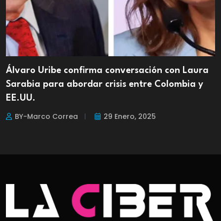
Álvaro Uribe confirma conversación con Laura
Sarabia para abordar crisis entre Colombia y
EE.UU.
BY-Marco Correa
29 Enero, 2025