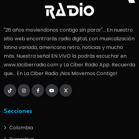
"26 años moviendonos contigo sin parar"... En nuestro
sitio web encontrarás radio digital, con musicalización
latina variada, americana retro, noticias y mucho
más. Nuestra señal EN VIVO la podrás escuchar en
www.laciberradio.com y La Ciber Radio App. Recuerda
que... En La Ciber Radio ¡Nos Movemos Contigo!
Secciones
Colombia