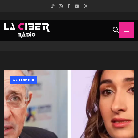
COLOMBIA