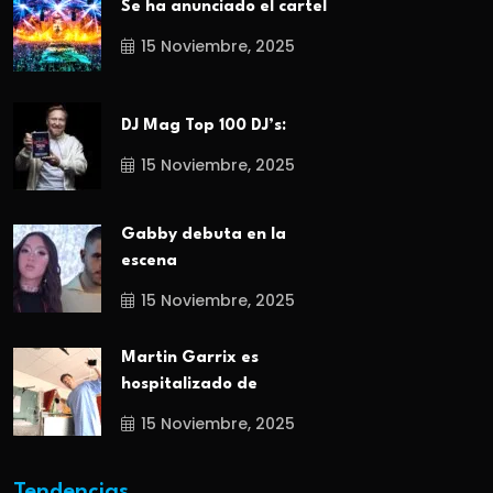
Se ha anunciado el cartel
15 Noviembre, 2025
DJ Mag Top 100 DJ’s:
15 Noviembre, 2025
Gabby debuta en la
escena
15 Noviembre, 2025
Martin Garrix es
hospitalizado de
15 Noviembre, 2025
Tendencias