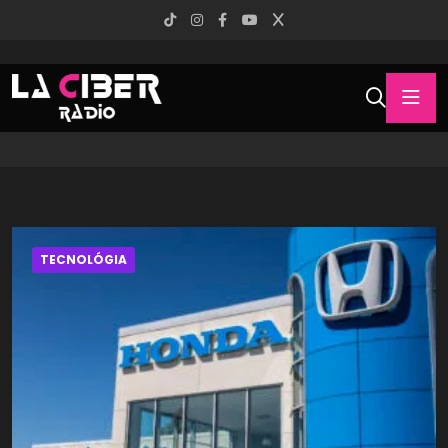
TECNOLÓGIA