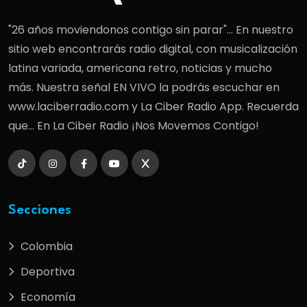
"26 años moviendonos contigo sin parar"... En nuestro
sitio web encontrarás radio digital, con musicalización
latina variada, americana retro, noticias y mucho
más. Nuestra señal EN VIVO la podrás escuchar en
www.laciberradio.com y La Ciber Radio App. Recuerda
que... En La Ciber Radio ¡Nos Movemos Contigo!
Secciones
Colombia
Deportiva
Economía