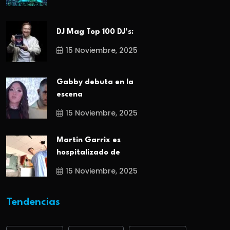
DJ Mag Top 100 DJ’s:
15 Noviembre, 2025
Gabby debuta en la
escena
15 Noviembre, 2025
Martin Garrix es
hospitalizado de
15 Noviembre, 2025
Tendencias