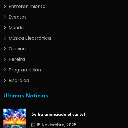
Entretenimiento
Eventos
Mundo
Música Electrónica
Opinión
Pereira
Programación
Risaralda
Últimas Noticias
Se ha anunciado el cartel
15 Noviembre, 2025