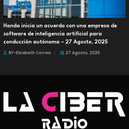
Honda inicia un acuerdo con una empresa de
software de inteligencia artificial para
conducción autónoma – 27 Agosto, 2025
BY-Elizabeth Correa
27 Agosto, 2025