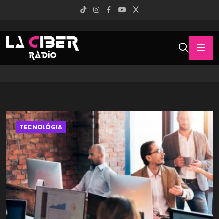
TECNOLÓGIA