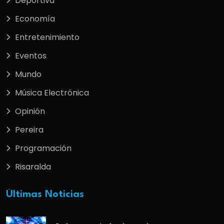
Deportiva
Economía
Entretenimiento
Eventos
Mundo
Música Electrónica
Opinión
Pereira
Programación
Risaralda
Últimas Noticias