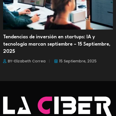
Tendencias de inversión en startups: IA y
tecnología marcan septiembre – 15 Septiembre,
2025
BY-Elizabeth Correa
15 Septiembre, 2025