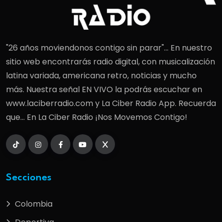
"26 años moviendonos contigo sin parar"... En nuestro
sitio web encontrarás radio digital, con musicalización
latina variada, americana retro, noticias y mucho
más. Nuestra señal EN VIVO la podrás escuchar en
www.laciberradio.com y La Ciber Radio App. Recuerda
que... En La Ciber Radio ¡Nos Movemos Contigo!
Secciones
Colombia