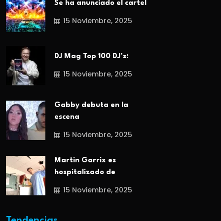
Se ha anunciado el cartel
15 Noviembre, 2025
DJ Mag Top 100 DJ’s:
15 Noviembre, 2025
Gabby debuta en la
escena
15 Noviembre, 2025
Martin Garrix es
hospitalizado de
15 Noviembre, 2025
Tendencias