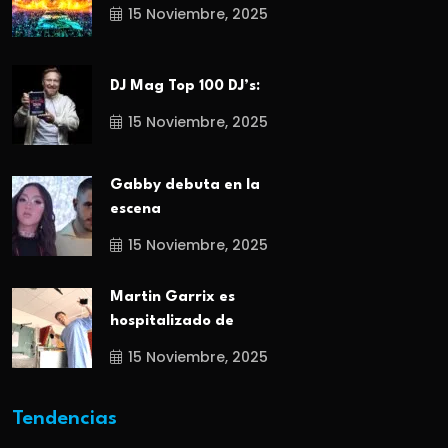
15 Noviembre, 2025
DJ Mag Top 100 DJ’s:
15 Noviembre, 2025
Gabby debuta en la
escena
15 Noviembre, 2025
Martin Garrix es
hospitalizado de
15 Noviembre, 2025
Tendencias