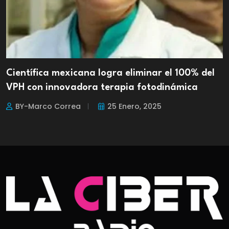
Científica mexicana logra eliminar el 100% del
VPH con innovadora terapia fotodinámica
BY-Marco Correa
25 Enero, 2025