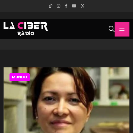
MUNDO