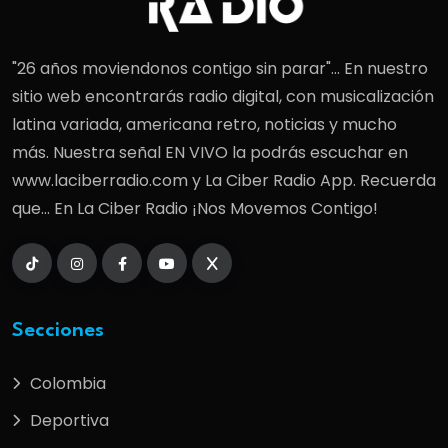
"26 años moviendonos contigo sin parar"... En nuestro
sitio web encontrarás radio digital, con musicalización
latina variada, americana retro, noticias y mucho
más. Nuestra señal EN VIVO la podrás escuchar en
www.laciberradio.com y La Ciber Radio App. Recuerda
que... En La Ciber Radio ¡Nos Movemos Contigo!
Secciones
Colombia
Deportiva