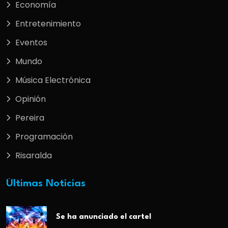
Economía
Entretenimiento
Eventos
Mundo
Música Electrónica
Opinión
Pereira
Programación
Risaralda
Últimas Noticias
Se ha anunciado el cartel