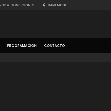
NOS & CONDICIONES
DARK MODE
PROGRAMACIÓN
CONTACTO