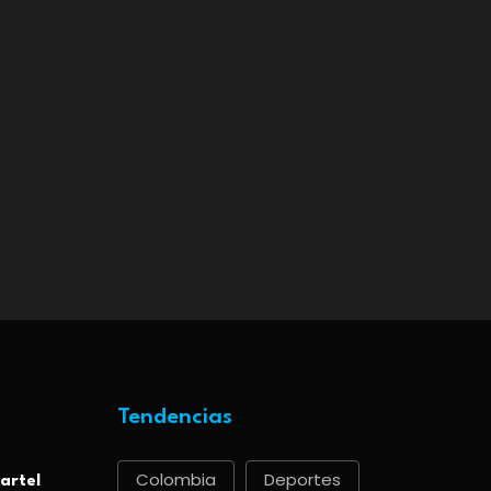
Tendencias
Colombia
Deportes
artel