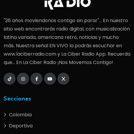
"26 años moviendonos contigo sin parar"... En nuestro
sitio web encontrarás radio digital, con musicalización
latina variada, americana retro, noticias y mucho
más. Nuestra señal EN VIVO la podrás escuchar en
www.laciberradio.com y La Ciber Radio App. Recuerda
que... En La Ciber Radio ¡Nos Movemos Contigo!
Secciones
Colombia
Deportiva