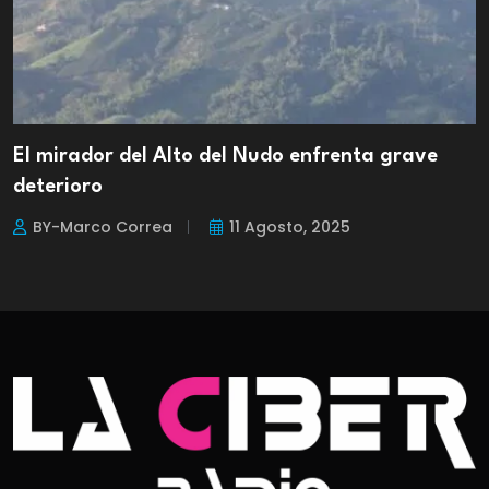
El mirador del Alto del Nudo enfrenta grave
deterioro
BY-Marco Correa
11 Agosto, 2025