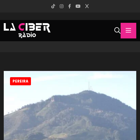
PEREIRA