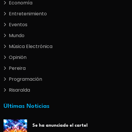
Economía
Entretenimiento
Eventos
Mundo
Música Electrónica
Opinión
Pereira
Programación
Risaralda
Últimas Noticias
Se ha anunciado el cartel