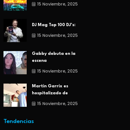
15 Noviembre, 2025
DJ Mag Top 100 DJ’s:
15 Noviembre, 2025
Gabby debuta en la
escena
15 Noviembre, 2025
Martin Garrix es
hospitalizado de
15 Noviembre, 2025
Tendencias