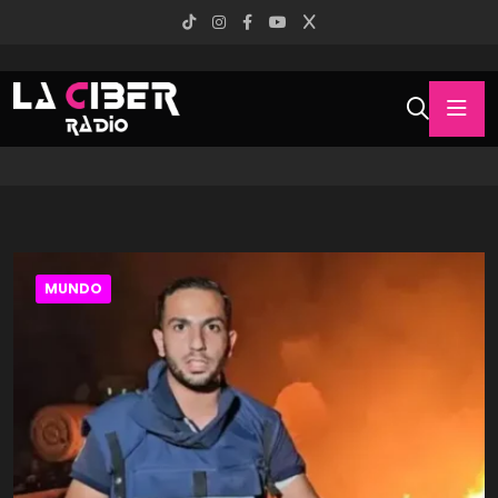
MUNDO