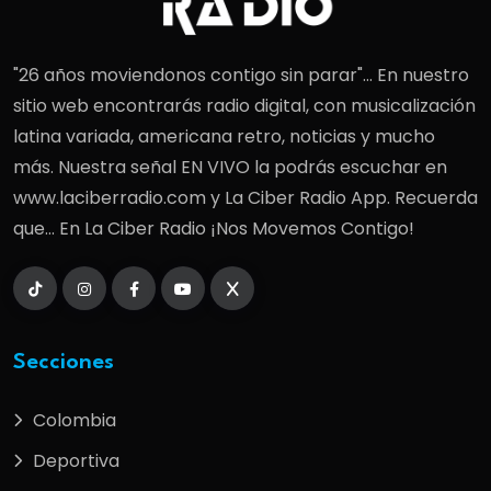
"26 años moviendonos contigo sin parar"... En nuestro
sitio web encontrarás radio digital, con musicalización
latina variada, americana retro, noticias y mucho
más. Nuestra señal EN VIVO la podrás escuchar en
www.laciberradio.com y La Ciber Radio App. Recuerda
que... En La Ciber Radio ¡Nos Movemos Contigo!
Secciones
Colombia
Deportiva