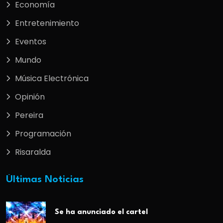
Economía
Entretenimiento
Eventos
Mundo
Música Electrónica
Opinión
Pereira
Programación
Risaralda
Últimas Noticias
Se ha anunciado el cartel