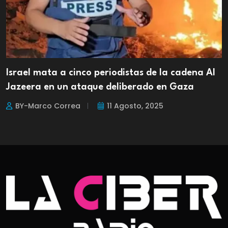
Israel mata a cinco periodistas de la cadena Al
Jazeera en un ataque deliberado en Gaza
BY-Marco Correa
11 Agosto, 2025