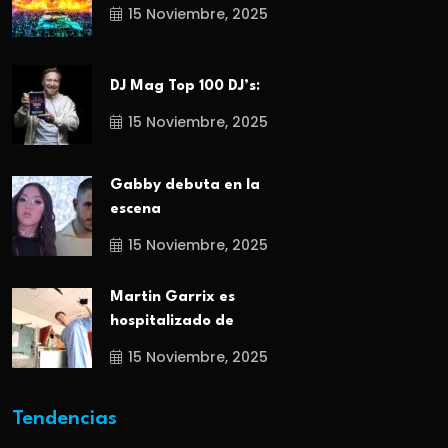
15 Noviembre, 2025
DJ Mag Top 100 DJ’s:
15 Noviembre, 2025
Gabby debuta en la
escena
15 Noviembre, 2025
Martin Garrix es
hospitalizado de
15 Noviembre, 2025
Tendencias