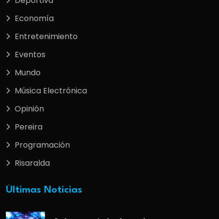
Deportiva
Economía
Entretenimiento
Eventos
Mundo
Música Electrónica
Opinión
Pereira
Programación
Risaralda
Últimas Noticias