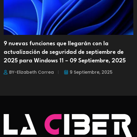
9 nuevas funciones que llegarán con la
actualización de seguridad de septiembre de
2025 para Windows 11 – 09 Septiembre, 2025
BY-Elizabeth Correa
9 Septiembre, 2025