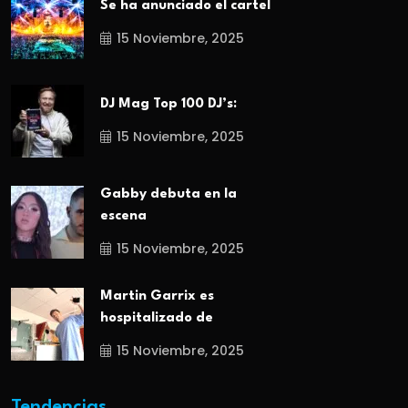
Se ha anunciado el cartel
15 Noviembre, 2025
DJ Mag Top 100 DJ’s:
15 Noviembre, 2025
Gabby debuta en la
escena
15 Noviembre, 2025
Martin Garrix es
hospitalizado de
15 Noviembre, 2025
Tendencias