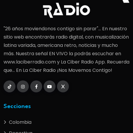
"26 años moviendonos contigo sin parar"... En nuestro
sitio web encontrarás radio digital, con musicalización
latina variada, americana retro, noticias y mucho
más. Nuestra señal EN VIVO la podrás escuchar en
www.laciberradio.com y La Ciber Radio App. Recuerda
que... En La Ciber Radio ¡Nos Movemos Contigo!
Secciones
Colombia