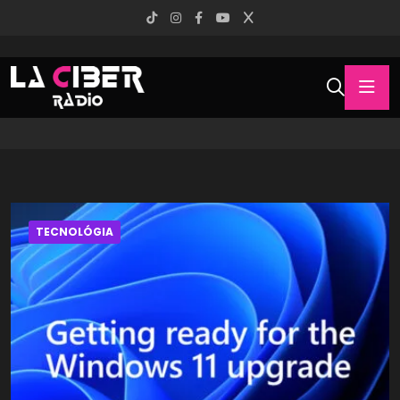
TECNOLÓGIA