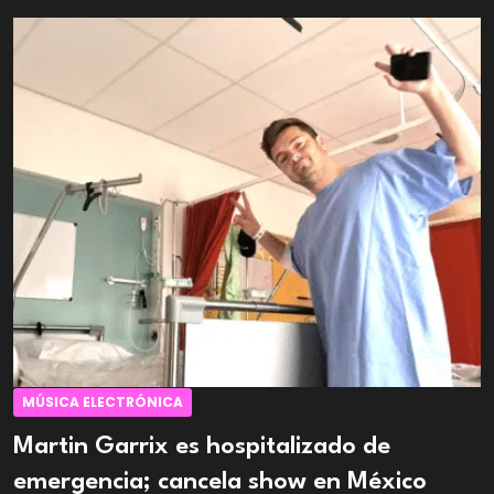
MÚSICA ELECTRÓNICA
Martin Garrix es hospitalizado de
emergencia; cancela show en México