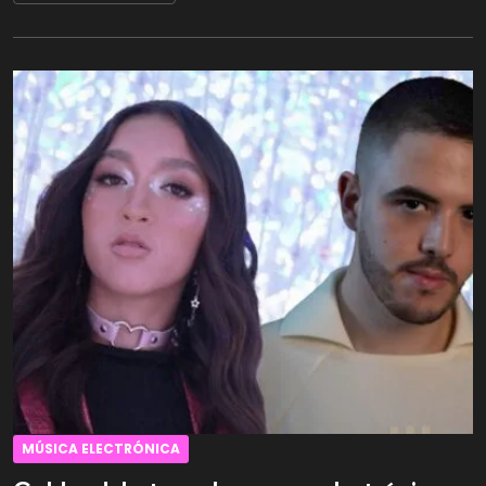
MÚSICA ELECTRÓNICA