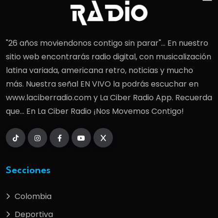
"26 años moviendonos contigo sin parar"... En nuestro
sitio web encontrarás radio digital, con musicalización
latina variada, americana retro, noticias y mucho
más. Nuestra señal EN VIVO la podrás escuchar en
www.laciberradio.com y La Ciber Radio App. Recuerda
que... En La Ciber Radio ¡Nos Movemos Contigo!
Secciones
Colombia
Deportiva