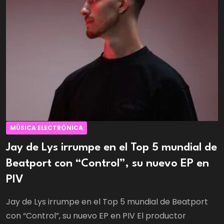
MÚSICA ELECTRÓNICA
Jay de Lys irrumpe en el Top 5 mundial de
Beatport con “Control”, su nuevo EP en
PIV
Jay de Lys irrumpe en el Top 5 mundial de Beatport
con “Control”, su nuevo EP en PIV El productor