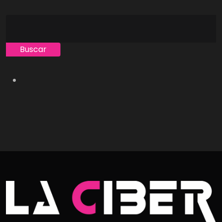
Buscar