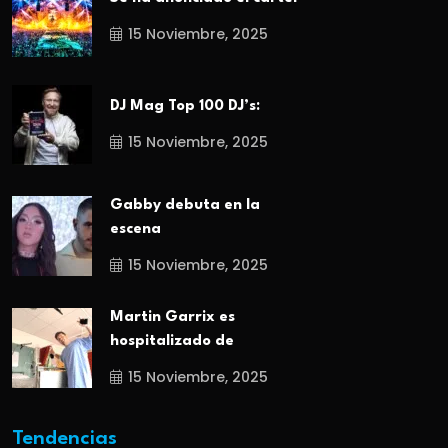
15 Noviembre, 2025
DJ Mag Top 100 DJ’s:
15 Noviembre, 2025
Gabby debuta en la
escena
15 Noviembre, 2025
Martin Garrix es
hospitalizado de
15 Noviembre, 2025
Tendencias