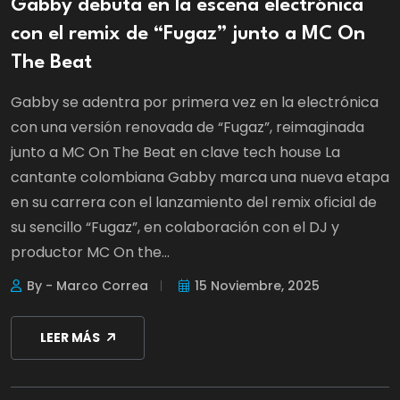
Gabby debuta en la escena electrónica
con el remix de “Fugaz” junto a MC On
The Beat
Gabby se adentra por primera vez en la electrónica
con una versión renovada de “Fugaz”, reimaginada
junto a MC On The Beat en clave tech house La
cantante colombiana Gabby marca una nueva etapa
en su carrera con el lanzamiento del remix oficial de
su sencillo “Fugaz”, en colaboración con el DJ y
productor MC On the...
By - Marco Correa
15 Noviembre, 2025
LEER MÁS