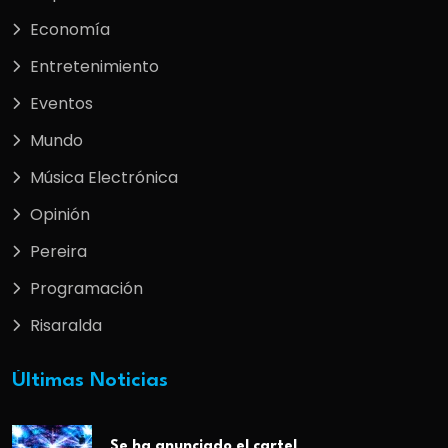
Economía
Entretenimiento
Eventos
Mundo
Música Electrónica
Opinión
Pereira
Programación
Risaralda
Últimas Noticias
Se ha anunciado el cartel