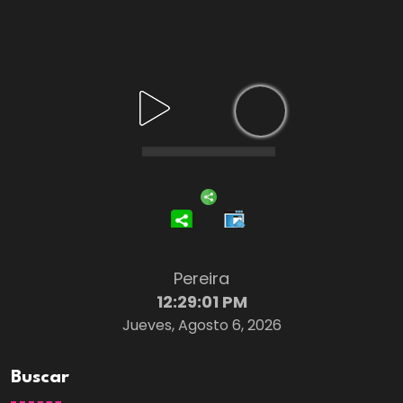
Pereira
12:29:02 PM
Jueves, Agosto 6, 2026
Buscar