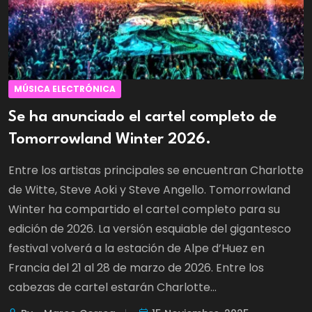
MÚSICA ELECTRÓNICA
Se ha anunciado el cartel completo de
Tomorrowland Winter 2026.
Entre los artistas principales se encuentran Charlotte
de Witte, Steve Aoki y Steve Angello. Tomorrowland
Winter ha compartido el cartel completo para su
edición de 2026. La versión esquiable del gigantesco
festival volverá a la estación de Alpe d’Huez en
Francia del 21 al 28 de marzo de 2026. Entre los
cabezas de cartel estarán Charlotte...