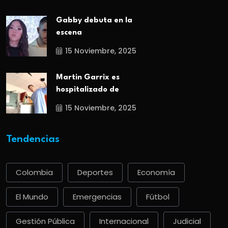
Gabby debuta en la
escena
15 Noviembre, 2025
Martin Garrix es
hospitalizado de
15 Noviembre, 2025
Tendencias
Colombia
Deportes
Economía
El Mundo
Emergencias
Fútbol
Gestión Pública
Internacional
Judicial