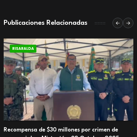
Publicaciones Relacionadas
RISARALDA
Recompensa de $30 millones por crimen de