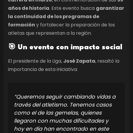
años de historia
. Este evento busca
garantizar
la continuidad de los programas de
formación
y fortalecer la preparación de los
atletas que representan a la región.
🎯 Un evento con impacto social
El presidente de la Liga,
José Zapata
, resaltó la
importancia de esta iniciativa:
“Queremos seguir cambiando vidas a
través del atletismo. Tenemos casos
como el de las gemelas, quienes
llegaron con muchas dificultades y
hoy en día han encontrado en este