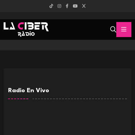
Radio En Vivo