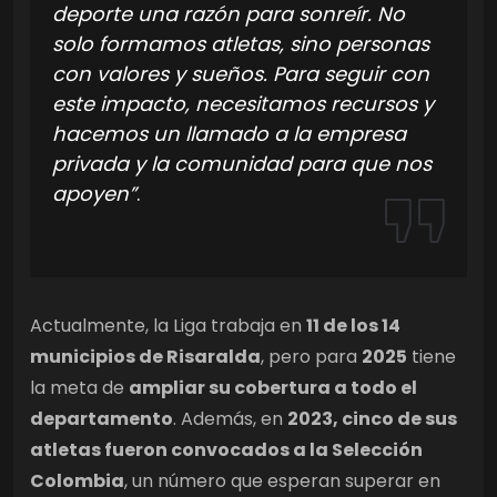
deporte una razón para sonreír. No
solo formamos atletas, sino personas
con valores y sueños. Para seguir con
este impacto, necesitamos recursos y
hacemos un llamado a la empresa
privada y la comunidad para que nos
apoyen”
.
Actualmente, la Liga trabaja en
11 de los 14
municipios de Risaralda
, pero para
2025
tiene
la meta de
ampliar su cobertura a todo el
departamento
. Además, en
2023, cinco de sus
atletas fueron convocados a la Selección
Colombia
, un número que esperan superar en