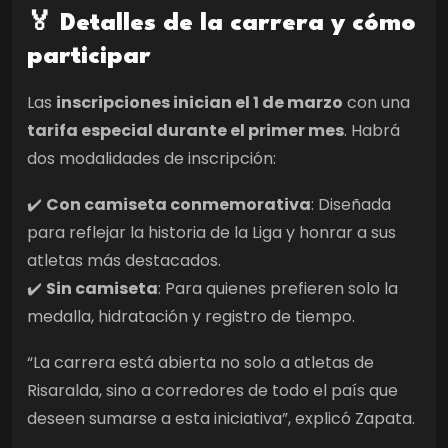
🏅 Detalles de la carrera y cómo
participar
Las
inscripciones inician el 1 de marzo
con una
tarifa especial durante el primer mes
. Habrá
dos modalidades de inscripción:
✔️
Con camiseta conmemorativa
: Diseñada
para reflejar la historia de la Liga y honrar a sus
atletas más destacados.
✔️
Sin camiseta
: Para quienes prefieren solo la
medalla, hidratación y registro de tiempo.
“La carrera está abierta no solo a atletas de
Risaralda, sino a corredores de todo el país que
deseen sumarse a esta iniciativa”, explicó Zapata.