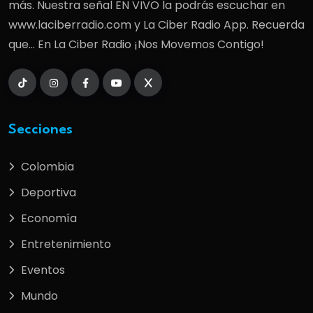
más. Nuestra señal EN VIVO la podrás escuchar en
www.laciberradio.com y La Ciber Radio App. Recuerda
que... En La Ciber Radio ¡Nos Movemos Contigo!
Secciones
Colombia
Deportiva
Economía
Entretenimiento
Eventos
Mundo