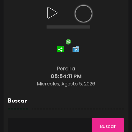
Pereira
05:54:12 PM
Miércoles, Agosto 5, 2026
Buscar
Buscar