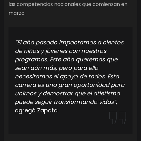
las competencias nacionales que comienzan en
marzo.
“El año pasado impactamos a cientos
de niños y jóvenes con nuestros
programas. Este año queremos que
sean aún más, pero para ello
necesitamos el apoyo de todos. Esta
carrera es una gran oportunidad para
unirnos y demostrar que el atletismo
puede seguir transformando vidas”
,
agregó Zapata.